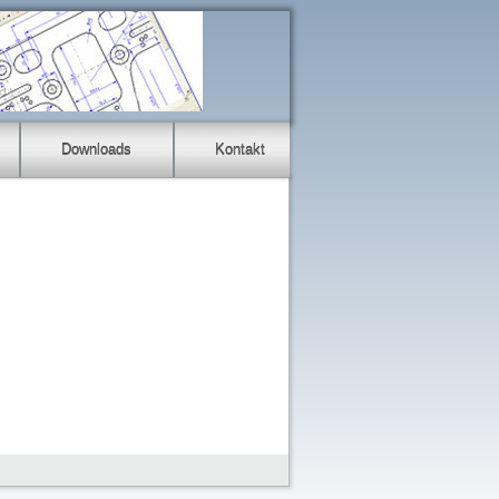
Downloads
Kontakt