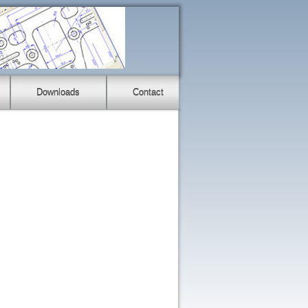
Downloads
Contact